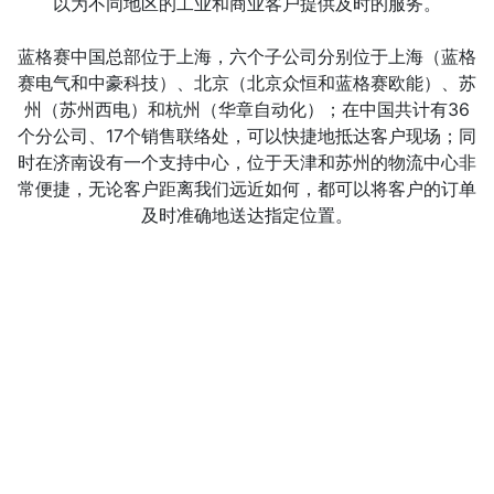
以为不同地区的工业和商业客户提供及时的服务。
蓝格赛中国总部位于上海，六个子公司分别位于上海（蓝格
赛电气和中豪科技）、北京（北京众恒和蓝格赛欧能）、苏
州（苏州西电）和杭州（华章自动化）；在中国共计有36
个分公司、17个销售联络处，可以快捷地抵达客户现场；同
时在济南设有一个支持中心，位于天津和苏州的物流中心非
常便捷，无论客户距离我们远近如何，都可以将客户的订单
及时准确地送达指定位置。