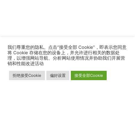
我们尊重您的隐私。点击“接受全部 Cookie”，即表示您同意
将 Cookie 存储在您的设备上，并允许进行相关的数据处
理，以增强网站导航、分析网站使用情况并协助我们开展营
销和性能改进活动
拒绝接受Cookie
偏好设置
接受全部Cookie
我们的业务
关于我们
加入我们
解决方案
销售网络
职业发展
我们的增值服务
公司简介
产品
新闻媒体