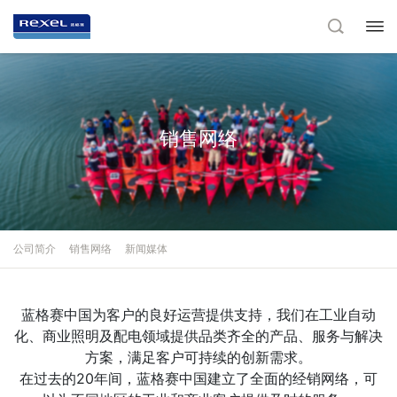
销售网络
公司简介
销售网络
新闻媒体
蓝格赛中国为客户的良好运营提供支持，我们在工业自动
化、商业照明及配电领域提供品类齐全的产品、服务与解决
方案，满足客户可持续的创新需求。
在过去的20年间，蓝格赛中国建立了全面的经销网络，可