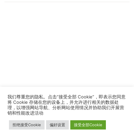
我们尊重您的隐私。点击“接受全部 Cookie”，即表示您同意
将 Cookie 存储在您的设备上，并允许进行相关的数据处
理，以增强网站导航、分析网站使用情况并协助我们开展营
销和性能改进活动
拒绝接受Cookie
偏好设置
接受全部Cookie