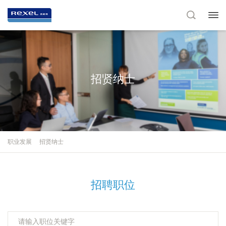
招贤纳士
职业发展
招贤纳士
招聘职位