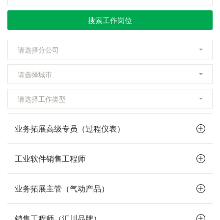
业务拓展高级专员（过程仪表）
工业软件销售工程师
业务拓展主管（气动产品）
销售工程师（汇川品牌）