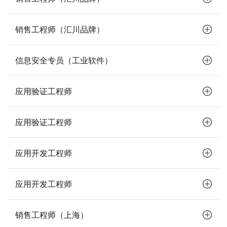
销售工程师（汇川品牌）
信息安全专员（工业软件）
应用验证工程师
应用验证工程师
应用开发工程师
应用开发工程师
销售工程师（上海）