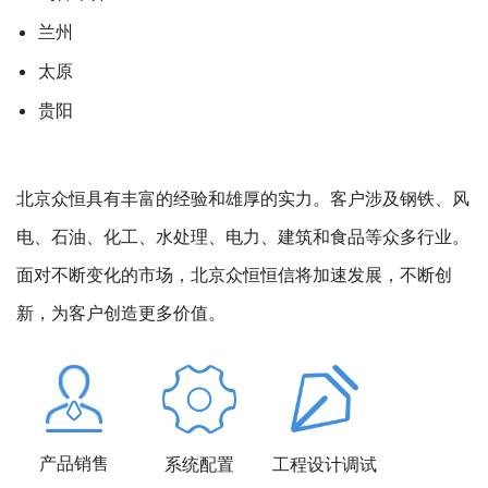
兰州
太原
贵阳
北京众恒具有丰富的经验和雄厚的实力。客户涉及钢铁、风
电、石油、化工、水处理、电力、建筑和食品等众多行业。
面对不断变化的市场，北京众恒恒信将加速发展，不断创
新，为客户创造更多价值。
产品销售
系统配置
工程设计调试