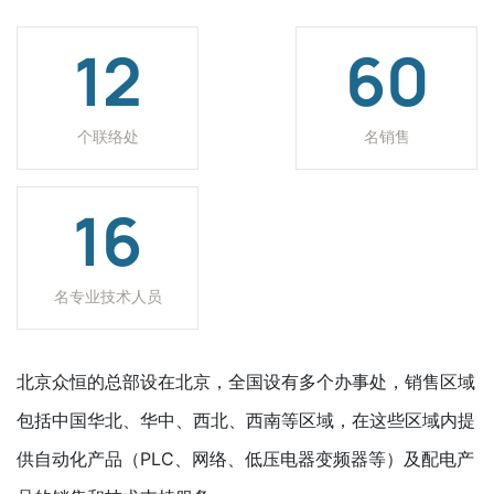
12
60
个联络处
名销售
16
名专业技术人员
北京众恒的总部设在北京，全国设有多个办事处，销售区域
包括中国华北、华中、西北、西南等区域，在这些区域内提
供自动化产品（PLC、网络、低压电器变频器等）及配电产