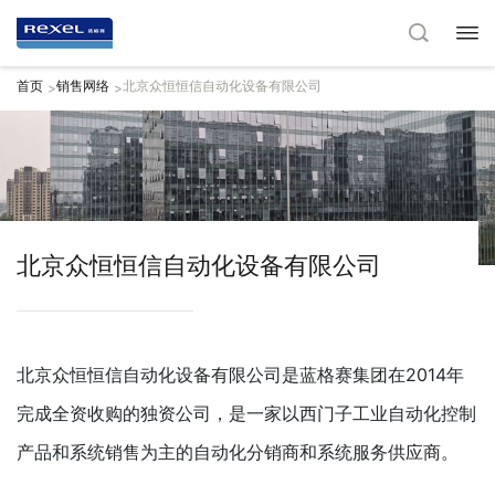
首页
销售网络
北京众恒恒信自动化设备有限公司
>
>
北京众恒恒信自动化设备有限公司
北京众恒恒信自动化设备有限公司是蓝格赛集团在2014年
完成全资收购的独资公司，是一家以西门子工业自动化控制
产品和系统销售为主的自动化分销商和系统服务供应商。