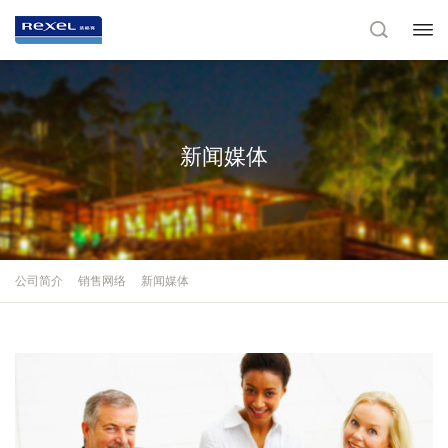
新闻媒体
公司简介
销售网络
新闻媒体