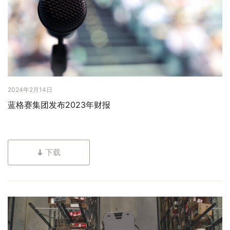
2024年2月14日
蓝格赛集团发布2023年财报
下载