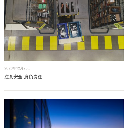
2023年12月25日
注意安全 肩负责任