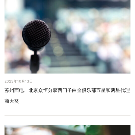
2023年10月13日
苏州西电、北京众恒分获西门子白金俱乐部五星和两星代理
商大奖