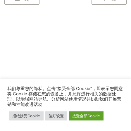
我们尊重您的隐私。点击“接受全部 Cookie”，即表示您同意
将 Cookie 存储在您的设备上，并允许进行相关的数据处
理，以增强网站导航、分析网站使用情况并协助我们开展营
销和性能改进活动
拒绝接受Cookie
偏好设置
接受全部Cookie