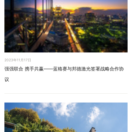
2023年11月17日
强强联合 携手共赢——蓝格赛与邦德激光签署战略合作协
议