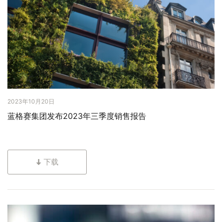
2023年10月20日
蓝格赛集团发布2023年三季度销售报告
下载