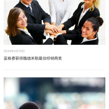
2024年4月19日
蓝格赛获得魏德米勒最佳经销商奖