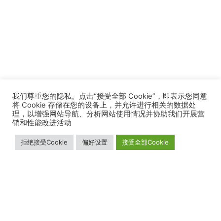
我们尊重您的隐私。点击“接受全部 Cookie”，即表示您同意
将 Cookie 存储在您的设备上，并允许进行相关的数据处
理，以增强网站导航、分析网站使用情况并协助我们开展营
销和性能改进活动
拒绝接受Cookie
偏好设置
接受全部Cookie
我们的业务
关于我们
加入我们
解决方案
销售网络
职业发展
我们的增值服务
公司简介
产品
新闻媒体