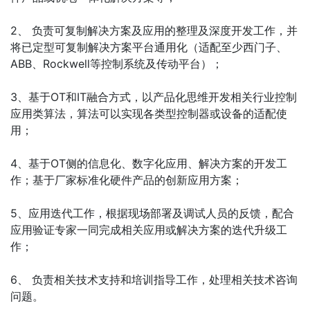
2、 负责可复制解决方案及应用的整理及深度开发工作，并
将已定型可复制解决方案平台通用化（适配至少西门子、
ABB、Rockwell等控制系统及传动平台）；
3、基于OT和IT融合方式，以产品化思维开发相关行业控制
应用类算法，算法可以实现各类型控制器或设备的适配使
用；
4、基于OT侧的信息化、数字化应用、解决方案的开发工
作；基于厂家标准化硬件产品的创新应用方案；
5、应用迭代工作，根据现场部署及调试人员的反馈，配合
应用验证专家一同完成相关应用或解决方案的迭代升级工
作；
6、 负责相关技术支持和培训指导工作，处理相关技术咨询
问题。