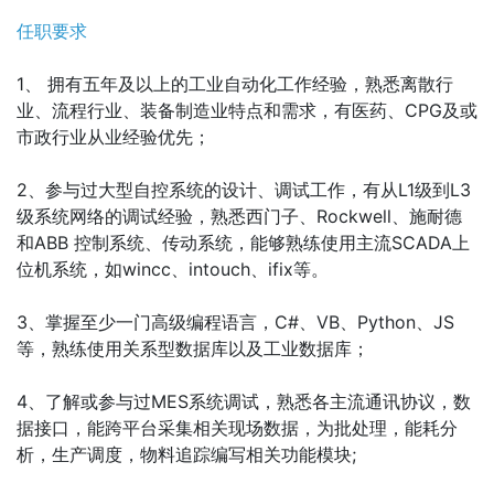
任职要求
1、 拥有五年及以上的工业自动化工作经验，熟悉离散行
业、流程行业、装备制造业特点和需求，有医药、CPG及或
市政行业从业经验优先；
2、参与过大型自控系统的设计、调试工作，有从L1级到L3
级系统网络的调试经验，熟悉西门子、Rockwell、施耐德
和ABB 控制系统、传动系统，能够熟练使用主流SCADA上
位机系统，如wincc、intouch、ifix等。
3、掌握至少一门高级编程语言，C#、VB、Python、JS
等，熟练使用关系型数据库以及工业数据库；
4、了解或参与过MES系统调试，熟悉各主流通讯协议，数
据接口，能跨平台采集相关现场数据，为批处理，能耗分
析，生产调度，物料追踪编写相关功能模块;