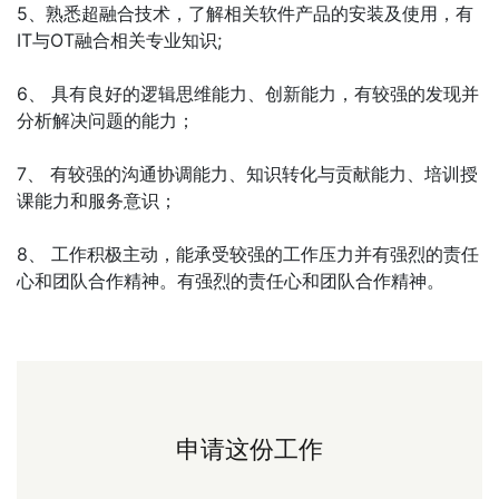
5、熟悉超融合技术，了解相关软件产品的安装及使用，有
IT与OT融合相关专业知识;
6、 具有良好的逻辑思维能力、创新能力，有较强的发现并
分析解决问题的能力；
7、 有较强的沟通协调能力、知识转化与贡献能力、培训授
课能力和服务意识；
8、 工作积极主动，能承受较强的工作压力并有强烈的责任
心和团队合作精神。有强烈的责任心和团队合作精神。
申请这份工作