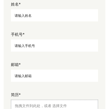
姓名
*
手机号
*
邮箱
*
简历
*
拖拽文件到此处，或者
选择文件