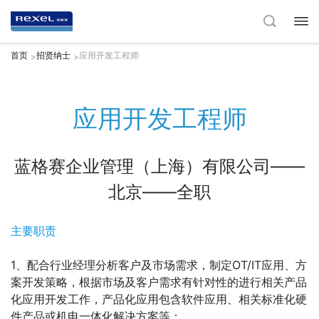
首页
招贤纳士
应用开发工程师
>
>
应用开发工程师
蓝格赛企业管理（上海）有限公司——
北京——全职
主要职责
1、配合行业经理分析客户及市场需求，制定OT/IT应用、方
案开发策略，根据市场及客户需求有针对性的进行相关产品
化应用开发工作，产品化应用包含软件应用、相关标准化硬
件产品或机电一体化解决方案等；