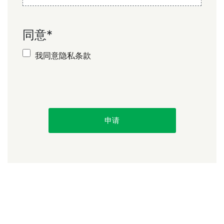
同意
*
我同意隐私条款
申请