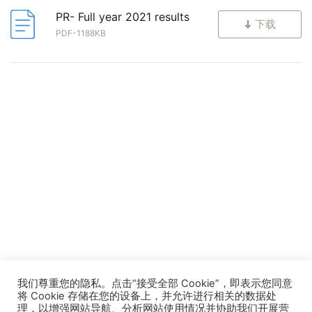
PR- Full year 2021 results
下载
PDF-1188KB
我们尊重您的隐私。点击“接受全部 Cookie”，即表示您同意
将 Cookie 存储在您的设备上，并允许进行相关的数据处
理，以增强网站导航、分析网站使用情况并协助我们开展营