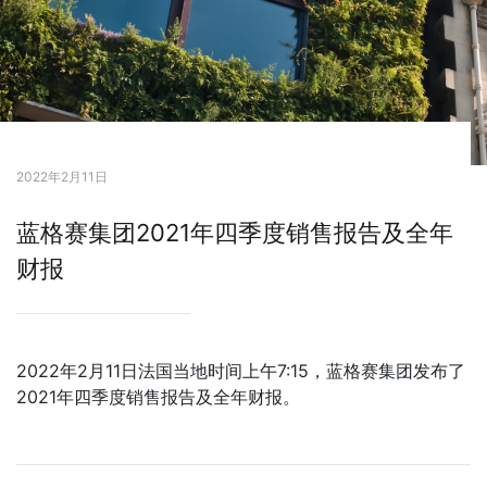
2022年2月11日
蓝格赛集团2021年四季度销售报告及全年
财报
2022年2月11日法国当地时间上午7:15，蓝格赛集团发布了
2021年四季度销售报告及全年财报。