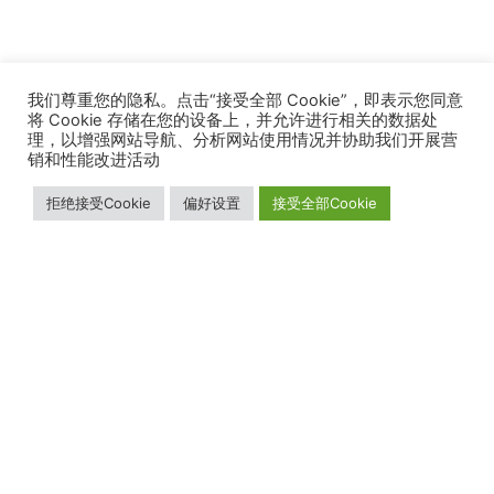
我们尊重您的隐私。点击“接受全部 Cookie”，即表示您同意
将 Cookie 存储在您的设备上，并允许进行相关的数据处
理，以增强网站导航、分析网站使用情况并协助我们开展营
销和性能改进活动
拒绝接受Cookie
偏好设置
接受全部Cookie
我们的业务
关于我们
加入我们
解决方案
销售网络
职业发展
我们的增值服务
公司简介
产品
新闻媒体