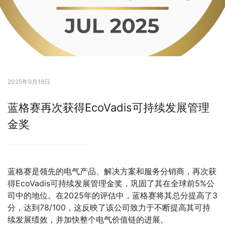
2025年9月16日
蓝格赛再次获得EcoVadis可持续发展管理
金奖
蓝格赛是领先的电气产品、解决方案和服务分销商，再次获
得EcoVadis可持续发展管理金奖，巩固了其在全球前5%公
司中的地位。在2025年的评估中，蓝格赛将其总分提高了3
分，达到78/100，这反映了该公司致力于不断提高其可持
续发展绩效，并加快整个电气价值链的进展。