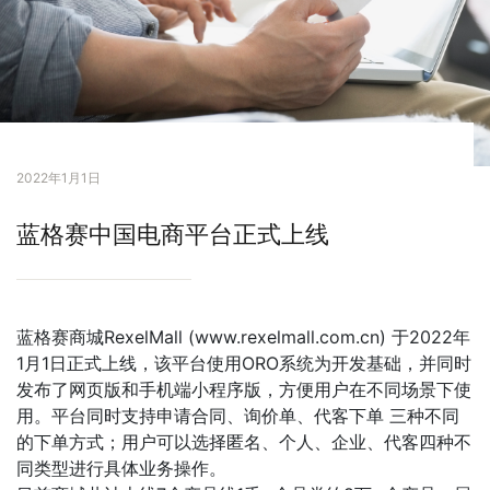
2022年1月1日
蓝格赛中国电商平台正式上线
蓝格赛商城RexelMall (www.rexelmall.com.cn) 于2022年
1月1日正式上线，该平台使用ORO系统为开发基础，并同时
发布了网页版和手机端小程序版，方便用户在不同场景下使
用。平台同时支持申请合同、询价单、代客下单 三种不同
的下单方式；用户可以选择匿名、个人、企业、代客四种不
同类型进行具体业务操作。