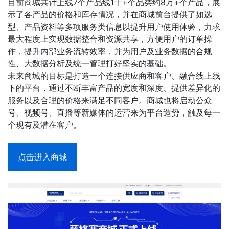
目前商城共计上线7个产品线1千+个品类约8万+个产品，展
示了各产品的价格和库存情况，并在商城前台提供了如选
型、产品资料等多项服务类信息以提升用户使用体验，力求
最大程度上实现数据整合和资源共享，方便用户的订单操
作，提升内部业务流转效率，并为用户及业务数据的合规
性、大数据分析及统一管理打好坚实的基础。
未来商城的目标是打造一个连接供应商和客户、融合线上线
下的平台，通过不断丰富产品的宽度和深度、提供差异化的
服务以及合理的价格来满足不同客户。商城也将启动公众
号、视频号、直播等新媒体的运营来为平台造势，触及每一
个现有及潜在客户。
点击进入商城