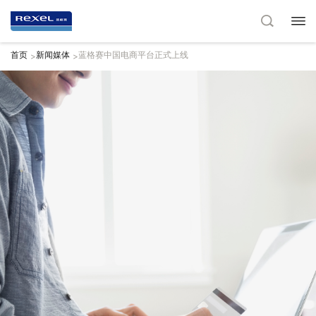
首页
新闻媒体
蓝格赛中国电商平台正式上线
>
>