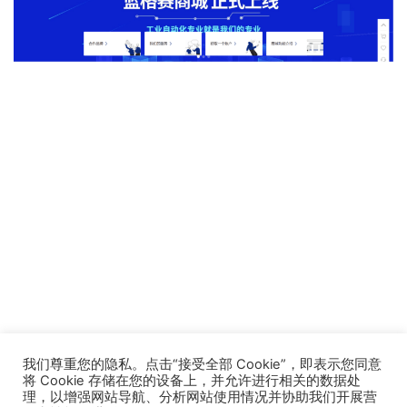
我们尊重您的隐私。点击“接受全部 Cookie”，即表示您同意
将 Cookie 存储在您的设备上，并允许进行相关的数据处
理，以增强网站导航、分析网站使用情况并协助我们开展营