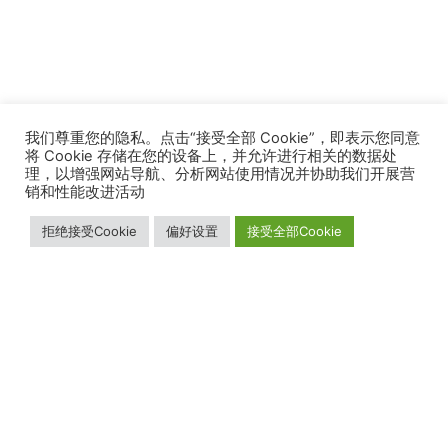
我们尊重您的隐私。点击“接受全部 Cookie”，即表示您同意
将 Cookie 存储在您的设备上，并允许进行相关的数据处
理，以增强网站导航、分析网站使用情况并协助我们开展营
销和性能改进活动
拒绝接受Cookie
偏好设置
接受全部Cookie
我们的业务
关于我们
加入我们
解决方案
销售网络
职业发展
我们的增值服务
公司简介
产品
新闻媒体