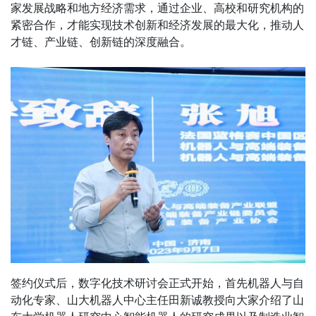
家发展战略和地方经济需求，通过企业、高校和研究机构的
紧密合作，才能实现技术创新和经济发展的最大化，推动人
才链、产业链、创新链的深度融合。
签约仪式后，数字化技术研讨会正式开始，首先机器人与自
动化专家、山大机器人中心主任田新诚教授向大家介绍了山