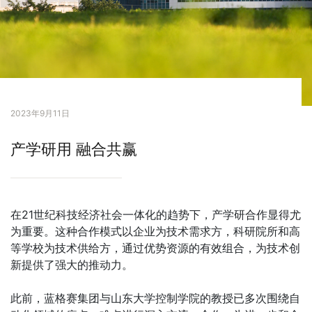
2023年9月11日
产学研用 融合共赢
在21世纪科技经济社会一体化的趋势下，产学研合作显得尤
为重要。这种合作模式以企业为技术需求方，科研院所和高
等学校为技术供给方，通过优势资源的有效组合，为技术创
新提供了强大的推动力。
此前，蓝格赛集团与山东大学控制学院的教授已多次围绕自