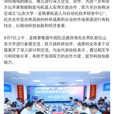
动化领域的痛点、难点进行深入交流、合作。为进一步和全
方位开展智能制造与机器人应用方面合作，双方充分协商决
定成立“山东大学－蓝格赛机器人与自动化技术研发中心”，
此次合作旨在将高校的科研成果和企业的市场资源进行有机
结合，以推动科技创新和经济发展。
9月7日上午，蓝格赛集团中国区总裁张旭先生带队前往山
东大学进行参观交流，双方就科研合作、成果转化等多个议
题展开了深入探讨和交流。与会代表纷纷表示，通过相互学
习和经验分享，有助于加强双方的合作力度，提升科技创新
能力。