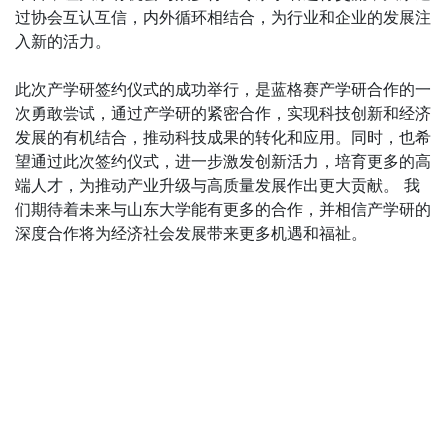
过协会互认互信，内外循环相结合，为行业和企业的发展注
入新的活力。
此次产学研签约仪式的成功举行，是蓝格赛产学研合作的一
次勇敢尝试，通过产学研的紧密合作，实现科技创新和经济
发展的有机结合，推动科技成果的转化和应用。同时，也希
望通过此次签约仪式，进一步激发创新活力，培育更多的高
端人才，为推动产业升级与高质量发展作出更大贡献。 我
们期待着未来与山东大学能有更多的合作，并相信产学研的
深度合作将为经济社会发展带来更多机遇和福祉。